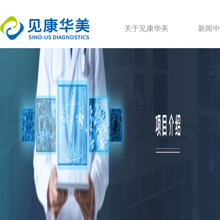
关于见康华美
新闻中