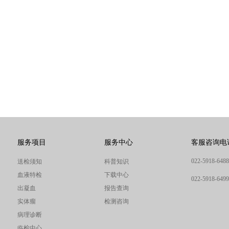
服务项目
服务中心
客服咨询电
022-5918-6488
送检须知
科普知识
血液特检
下载中心
022-5918-6499
出凝血
报告查询
实体瘤
检测咨询
病理诊断
临检中心