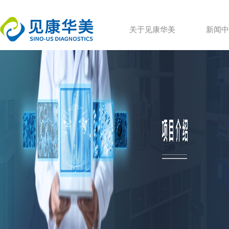
关于见康华美
新闻中