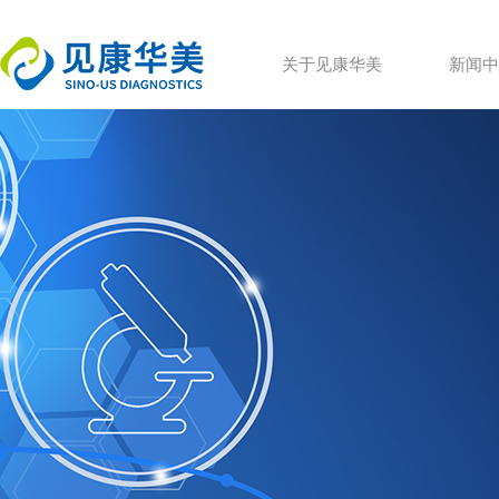
关于见康华美
新闻中