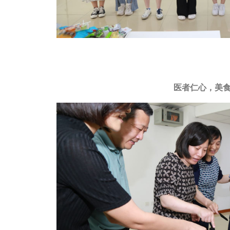
医者仁心，美