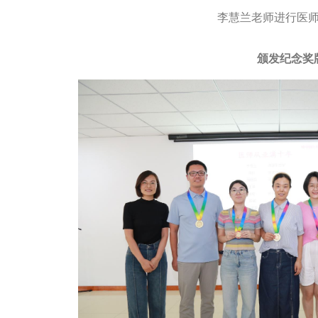
李慧兰老师进行医
颁发纪念奖